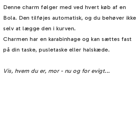
Denne charm følger med ved hvert køb af en
Bola. Den tilføjes automatisk, og du behøver ikke
selv at lægge den i kurven.
Charmen har en karabinhage og kan sættes fast
på din taske, pusletaske eller halskæde.
Vis, hvem du er, mor - nu og for evigt...