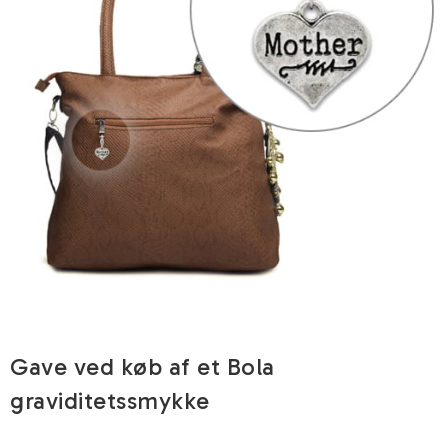
Gave ved køb af et Bola
graviditetssmykke