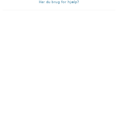
Har du brug for hjælp?