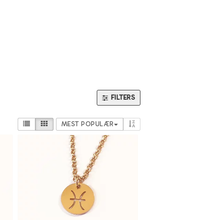
FILTERS
MEST POPULÆR