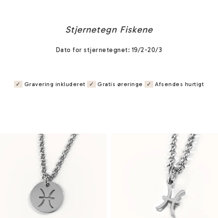
Stjernetegn Fiskene
Dato for stjernetegnet: 19/2-20/3
✓
Gravering inkluderet
✓
Gratis øreringe
✓
Afsendes hurtigt