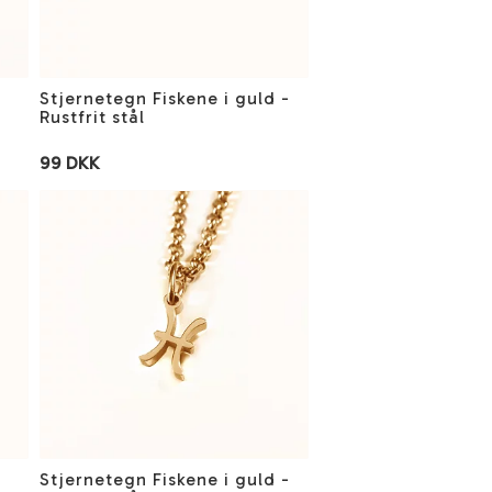
Stjernetegn Fiskene i guld -
Rustfrit stål
99 DKK
Stjernetegn Fiskene i guld -