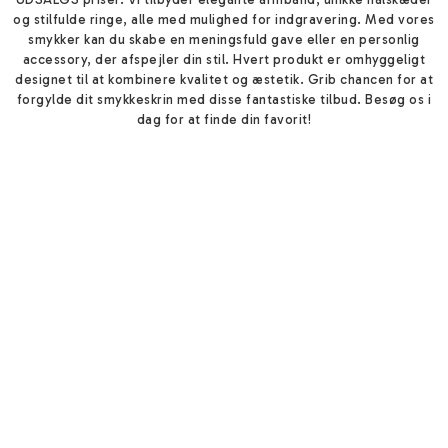
og stilfulde ringe, alle med mulighed for indgravering. Med vores
smykker kan du skabe en meningsfuld gave eller en personlig
accessory, der afspejler din stil. Hvert produkt er omhyggeligt
designet til at kombinere kvalitet og æstetik. Grib chancen for at
forgylde dit smykkeskrin med disse fantastiske tilbud. Besøg os i
dag for at finde din favorit!