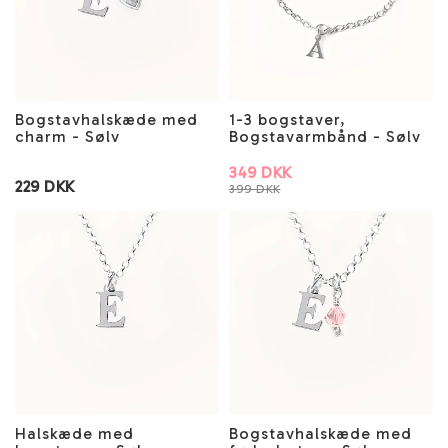
Bogstavhalskæde med
1-3 bogstaver,
charm - Sølv
Bogstavarmbånd - Sølv
349 DKK
229 DKK
399 DKK
Halskæde med
Bogstavhalskæde med