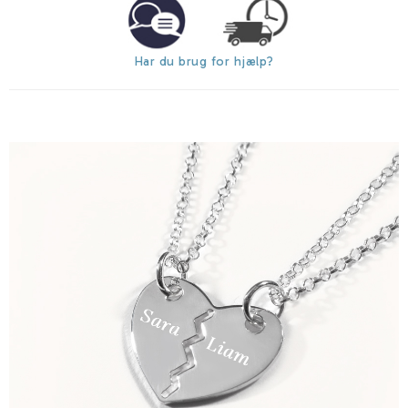
Har du brug for hjælp?