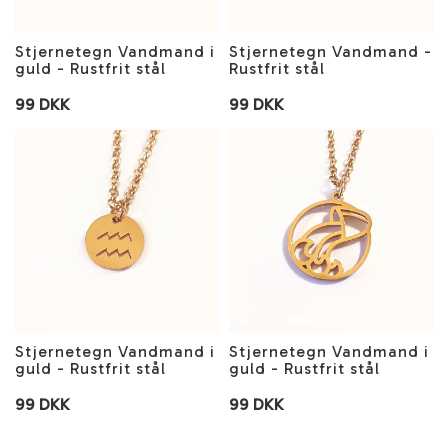
Stjernetegn Vandmand i
Stjernetegn Vandmand -
guld - Rustfrit stål
Rustfrit stål
99 DKK
99 DKK
Stjernetegn Vandmand i
Stjernetegn Vandmand i
guld - Rustfrit stål
guld - Rustfrit stål
99 DKK
99 DKK