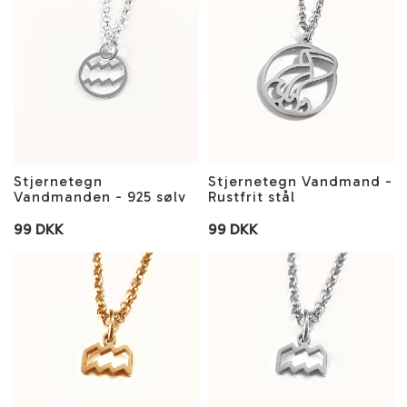
Stjernetegn
Stjernetegn Vandmand -
Vandmanden - 925 sølv
Rustfrit stål
99 DKK
99 DKK