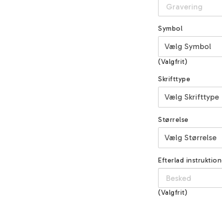
Symbol
(Valgfrit)
Skrifttype
Størrelse
Efterlad instruktion
(Valgfrit)