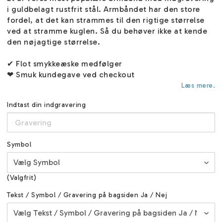
i guldbelagt rustfrit stål. Armbåndet har den store
fordel, at det kan strammes til den rigtige størrelse
ved at stramme kuglen. Så du behøver ikke at kende
den nøjagtige størrelse.
✔ Flot smykkeæske medfølger
❤ Smuk kundegave ved checkout
Læs mere.
Indtast din indgravering
Symbol
(Valgfrit)
Tekst / Symbol / Gravering på bagsiden Ja / Nej