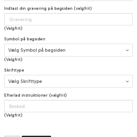
Indtast din gravering på bagsiden (valgfrit)
(Valgfrit)
Symbol på bagsiden
(Valgfrit)
Skrifttype
Efterlad instruktioner (valgfrit)
(Valgfrit)