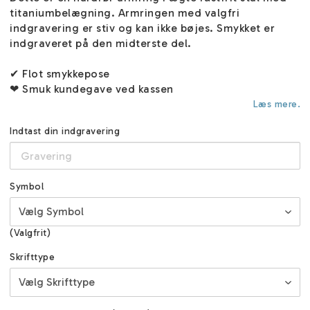
titaniumbelægning. Armringen med valgfri
indgravering er stiv og kan ikke bøjes. Smykket er
indgraveret på den midterste del.
✔ Flot smykkepose
❤ Smuk kundegave ved kassen
Læs mere.
Indtast din indgravering
Symbol
(Valgfrit)
Skrifttype