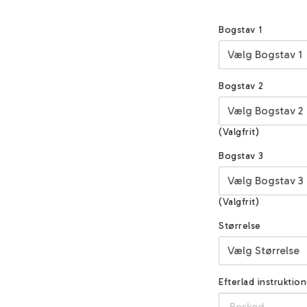
Bogstav 1
Bogstav 2
(Valgfrit)
Bogstav 3
(Valgfrit)
Størrelse
Efterlad instruktion