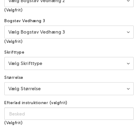
(Valgfrit)
Bogstav Vedhæng 3
(Valgfrit)
Skrifttype
Størrelse
Efterlad instruktioner (valgfrit)
(Valgfrit)