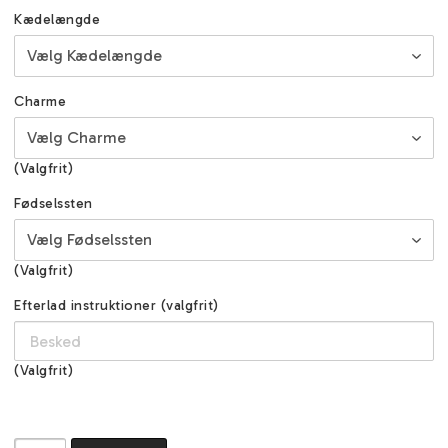
Kædelængde
Charme
(Valgfrit)
Fødselssten
(Valgfrit)
Efterlad instruktioner (valgfrit)
(Valgfrit)