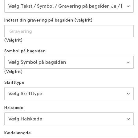
Indtast din gravering på bagsiden (valgfrit)
(Valgfrit)
Symbol på bagsiden
(Valgfrit)
Skrifttype
Halskæde
Kædelængde