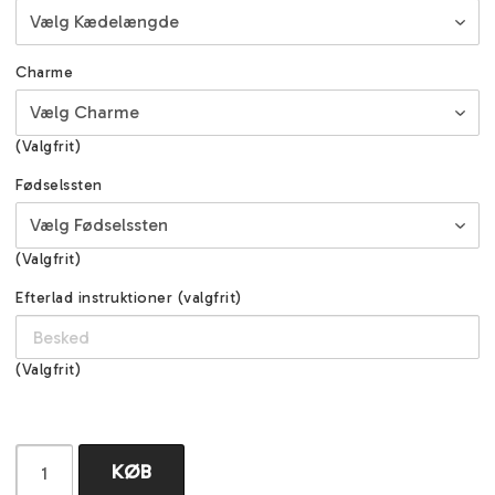
Charme
(Valgfrit)
Fødselssten
(Valgfrit)
Efterlad instruktioner (valgfrit)
(Valgfrit)
KØB