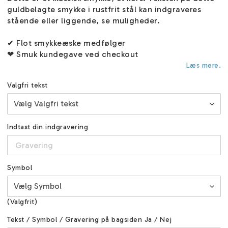
guldbelagte smykke i rustfrit stål kan indgraveres
stående eller liggende, se muligheder.
✔ Flot smykkeæske medfølger
❤ Smuk kundegave ved checkout
Læs mere.
Valgfri tekst
Indtast din indgravering
Symbol
(Valgfrit)
Tekst / Symbol / Gravering på bagsiden Ja / Nej