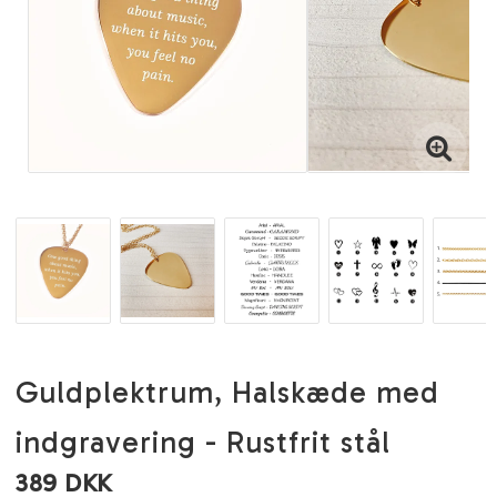
Guldplektrum, Halskæde med
indgravering - Rustfrit stål
389 DKK