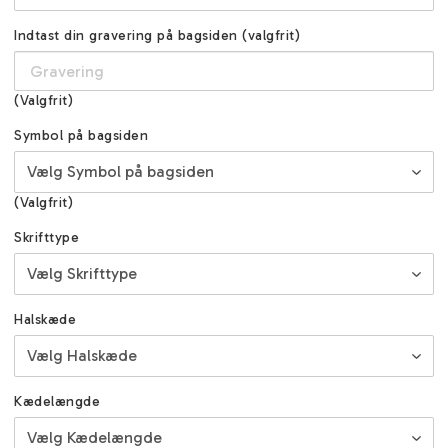
Indtast din gravering på bagsiden (valgfrit)
(Valgfrit)
Symbol på bagsiden
(Valgfrit)
Skrifttype
Halskæde
Kædelængde