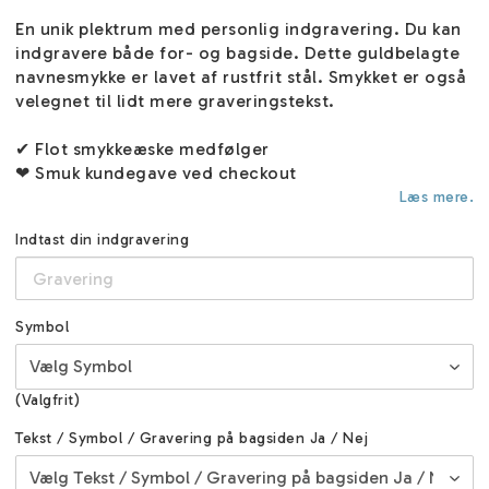
En unik plektrum med personlig indgravering. Du kan
indgravere både for- og bagside. Dette guldbelagte
navnesmykke er lavet af rustfrit stål. Smykket er også
velegnet til lidt mere graveringstekst.
✔ Flot smykkeæske medfølger
❤ Smuk kundegave ved checkout
Læs mere.
Indtast din indgravering
Symbol
(Valgfrit)
Tekst / Symbol / Gravering på bagsiden Ja / Nej