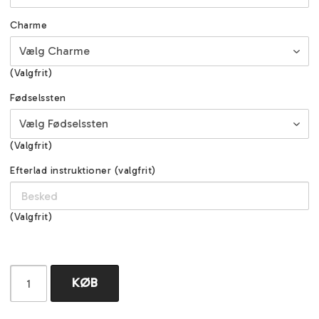
Charme
(Valgfrit)
Fødselssten
(Valgfrit)
Efterlad instruktioner (valgfrit)
(Valgfrit)
KØB