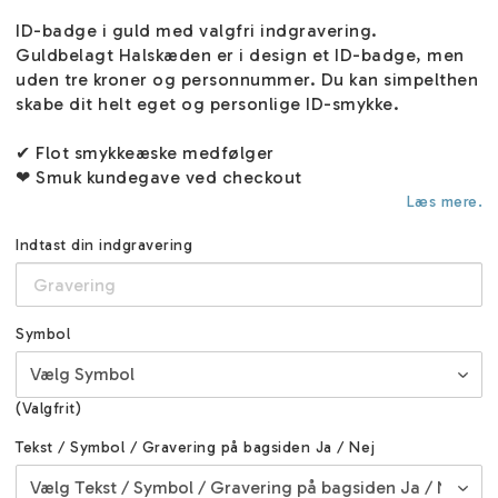
ID-badge i guld med valgfri indgravering.
Guldbelagt Halskæden er i design et ID-badge, men
uden tre kroner og personnummer. Du kan simpelthen
skabe dit helt eget og personlige ID-smykke.
✔ Flot smykkeæske medfølger
❤ Smuk kundegave ved checkout
Læs mere.
Indtast din indgravering
Symbol
(Valgfrit)
Tekst / Symbol / Gravering på bagsiden Ja / Nej