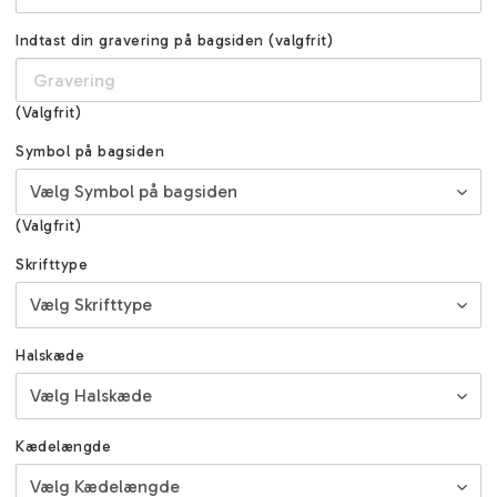
Indtast din gravering på bagsiden (valgfrit)
(Valgfrit)
Symbol på bagsiden
(Valgfrit)
Skrifttype
Halskæde
Kædelængde