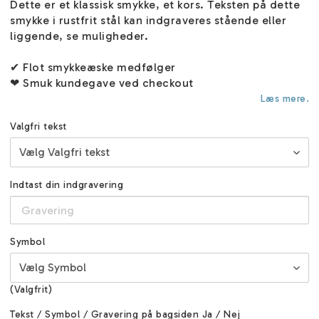
Dette er et klassisk smykke, et kors. Teksten på dette
smykke i rustfrit stål kan indgraveres stående eller
liggende, se muligheder.
✔ Flot smykkeæske medfølger
❤ Smuk kundegave ved checkout
Læs mere.
Valgfri tekst
Indtast din indgravering
Symbol
(Valgfrit)
Tekst / Symbol / Gravering på bagsiden Ja / Nej