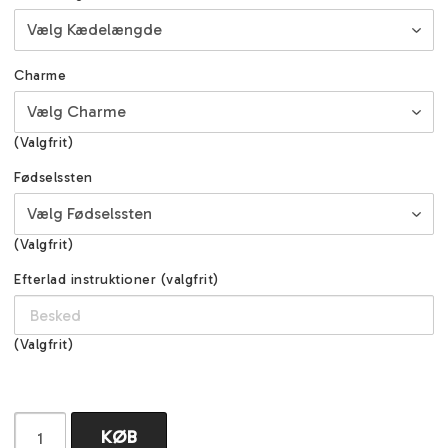
Charme
(Valgfrit)
Fødselssten
(Valgfrit)
Efterlad instruktioner (valgfrit)
(Valgfrit)
KØB