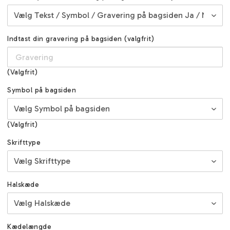
Indtast din gravering på bagsiden (valgfrit)
(Valgfrit)
Symbol på bagsiden
(Valgfrit)
Skrifttype
Halskæde
Kædelængde