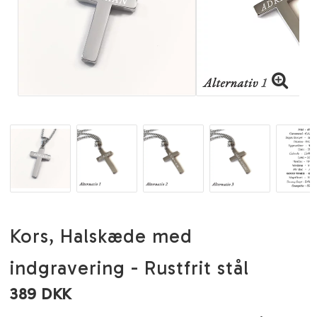
Kors, Halskæde med
indgravering - Rustfrit stål
389 DKK