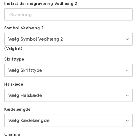
Indtast din indgravering Vedhæng 2
Symbol Vedhæng 2
(Valgfrit)
Skrifttype
Halskæde
Kædelængde
Charme