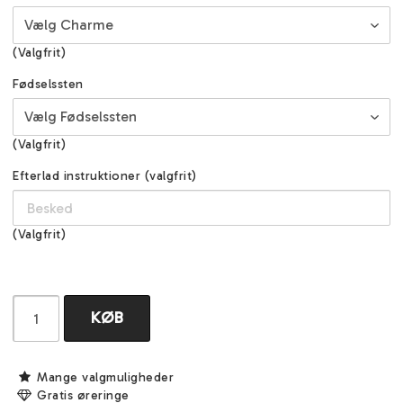
(Valgfrit)
Fødselssten
(Valgfrit)
Efterlad instruktioner (valgfrit)
(Valgfrit)
KØB
Mange valgmuligheder
Gratis øreringe