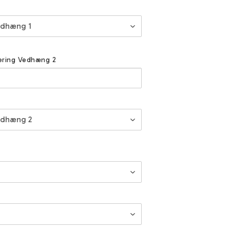
vering Vedhæng 2