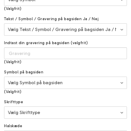
(Valgfrit)
Tekst / Symbol / Gravering på bagsiden Ja / Nej
Indtast din gravering på bagsiden (valgfrit)
(Valgfrit)
Symbol på bagsiden
(Valgfrit)
Skrifttype
Halskæde