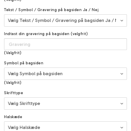
Tekst / Symbol / Gravering på bagsiden Ja / Nej
Indtast din gravering på bagsiden (valgfrit)
(Valgfrit)
Symbol på bagsiden
(Valgfrit)
Skrifttype
Halskæde