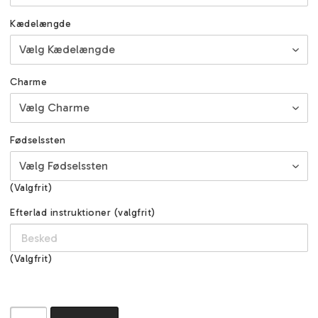
Kædelængde
Charme
Fødselssten
(Valgfrit)
Efterlad instruktioner (valgfrit)
(Valgfrit)