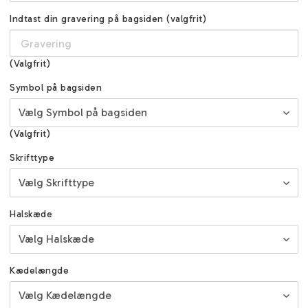
Indtast din gravering på bagsiden (valgfrit)
(Valgfrit)
Symbol på bagsiden
(Valgfrit)
Skrifttype
Halskæde
Kædelængde