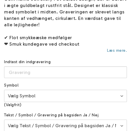
i ægte guldbelagt rustfrit stål. Designet er klassisk
med symbolet i midten. Graveringen er skrevet langs
kanten af vedhænget, cirkulært. En værdsat gave til
alle lejligheder!
✔ Flot smykkeæske medfølger
❤ Smuk kundegave ved checkout
Læs mere.
Indtast din indgravering
Symbol
(Valgfrit)
Tekst / Symbol / Gravering på bagsiden Ja / Nej