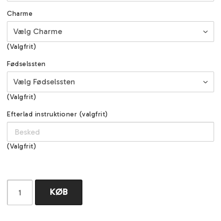
Charme
(Valgfrit)
Fødselssten
(Valgfrit)
Efterlad instruktioner (valgfrit)
(Valgfrit)
KØB