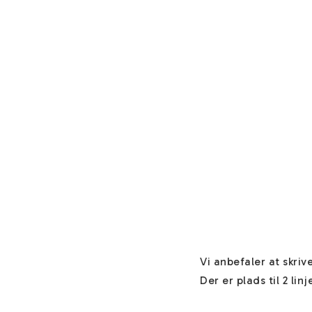
Vi anbefaler at skrive
Der er plads til 2 linje