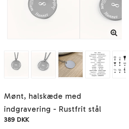
Mønt, halskæde med
indgravering - Rustfrit stål
389 DKK