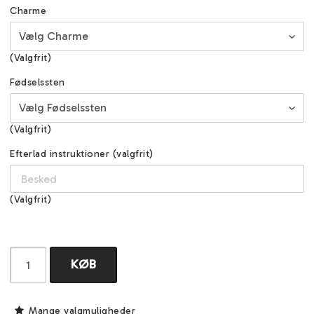
Charme
(Valgfrit)
Fødselssten
(Valgfrit)
Efterlad instruktioner (valgfrit)
(Valgfrit)
KØB
Mange valgmuligheder