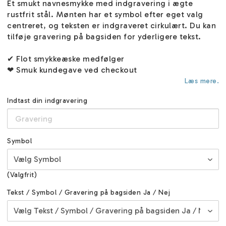
Et smukt navnesmykke med indgravering i ægte
rustfrit stål. Mønten har et symbol efter eget valg
centreret, og teksten er indgraveret cirkulært. Du kan
tilføje gravering på bagsiden for yderligere tekst.
✔ Flot smykkeæske medfølger
❤ Smuk kundegave ved checkout
Læs mere.
Indtast din indgravering
Symbol
(Valgfrit)
Tekst / Symbol / Gravering på bagsiden Ja / Nej