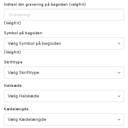
Indtast din gravering på bagsiden (valgfrit)
(Valgfrit)
Symbol på bagsiden
(Valgfrit)
Skrifttype
Halskæde
Kædelængde