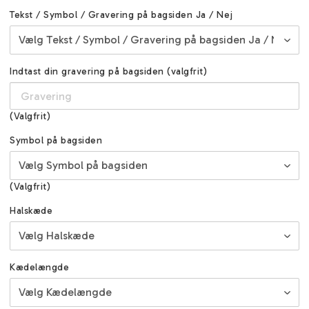
Tekst / Symbol / Gravering på bagsiden Ja / Nej
Indtast din gravering på bagsiden (valgfrit)
(Valgfrit)
Symbol på bagsiden
(Valgfrit)
Halskæde
Kædelængde