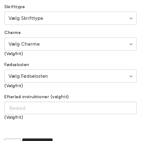
Skrifttype
Charme
(Valgfrit)
Fødselssten
(Valgfrit)
Efterlad instruktioner (valgfrit)
(Valgfrit)