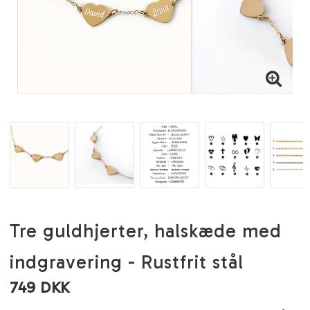
Tre guldhjerter, halskæde med
indgravering - Rustfrit stål
749 DKK