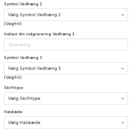
Symbol Vedhæng 2
(Valgfrit)
Indtast din indgravering Vedhæng 3
Symbol Vedhæng 3
(Valgfrit)
Skrifttype
Halskæde