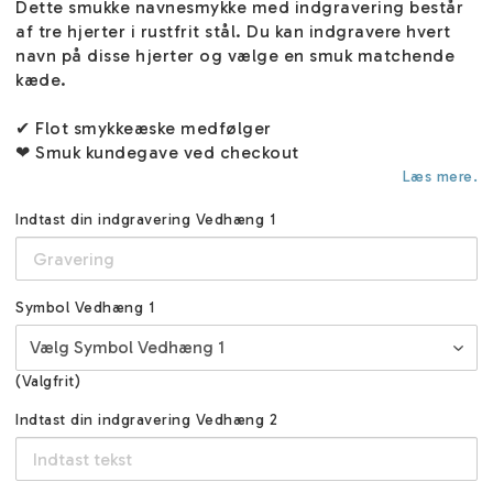
Dette smukke navnesmykke med indgravering består
af tre hjerter i rustfrit stål. Du kan indgravere hvert
navn på disse hjerter og vælge en smuk matchende
kæde.
✔ Flot smykkeæske medfølger
❤ Smuk kundegave ved checkout
Læs mere.
Indtast din indgravering Vedhæng 1
Symbol Vedhæng 1
(Valgfrit)
Indtast din indgravering Vedhæng 2