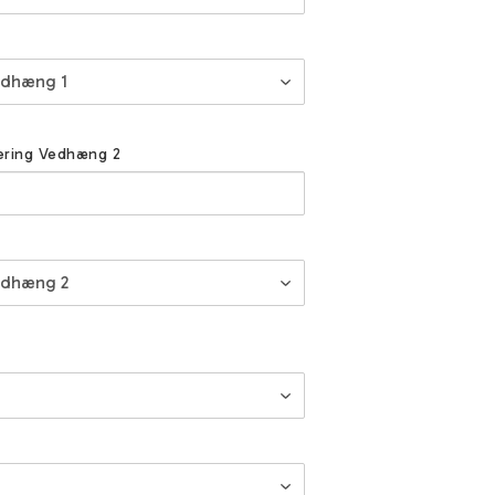
vering Vedhæng 2