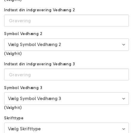
Indtast din indgravering Vedhæng 2
Symbol Vedhæng 2
(Valgfrit)
Indtast din indgravering Vedhæng 3
Symbol Vedhæng 3
(Valgfrit)
Skrifttype