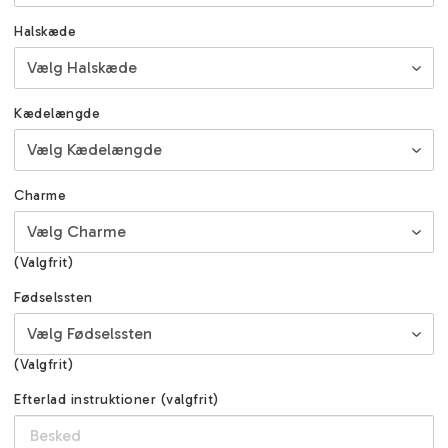
Halskæde
Kædelængde
Charme
(Valgfrit)
Fødselssten
(Valgfrit)
Efterlad instruktioner (valgfrit)