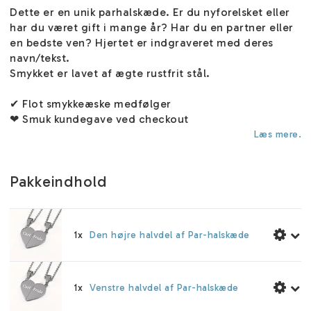
Dette er en unik parhalskæde. Er du nyforelsket eller
har du været gift i mange år? Har du en partner eller
en bedste ven? Hjertet er indgraveret med deres
navn/tekst.
Smykket er lavet af ægte rustfrit stål.
✔ Flot smykkeæske medfølger
❤ Smuk kundegave ved checkout
Læs mere.
Pakkeindhold
1x
Den højre halvdel af Par-halskæde
1x
Venstre halvdel af Par-halskæde