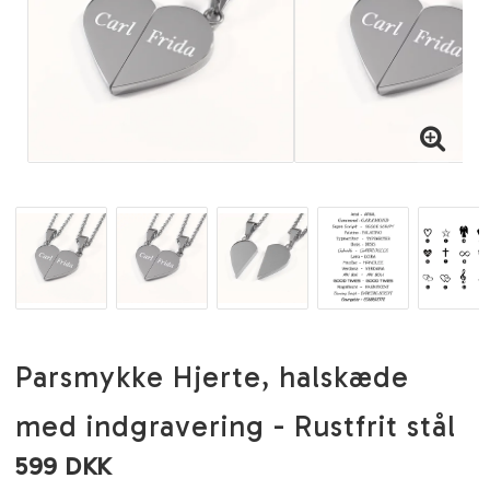
Parsmykke Hjerte, halskæde
med indgravering - Rustfrit stål
599 DKK