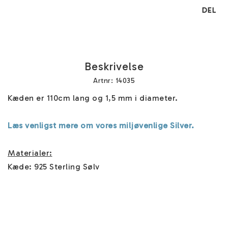
DEL
Beskrivelse
Artnr: 14035
Kæden er 110cm lang og 1,5 mm i diameter.

Læs venligst mere om vores miljøvenlige Silver.
Materialer:
Kæde: 925 Sterling Sølv