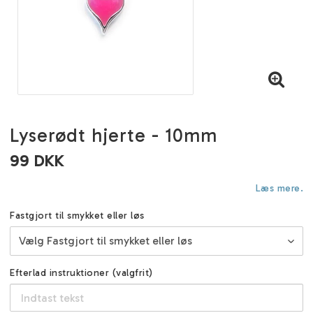
Lyserødt hjerte - 10mm
99 DKK
Læs mere.
Fastgjort til smykket eller løs
Efterlad instruktioner (valgfrit)