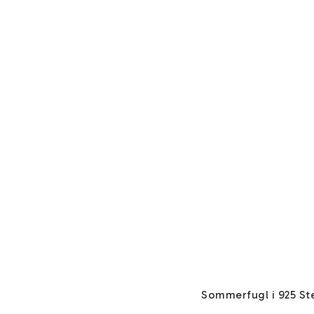
Sommerfugl i 925 Ster