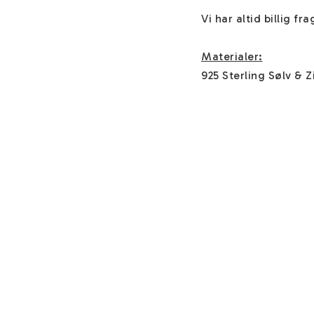
Vi har altid billig fr
Materialer:
925 Sterling Sølv & Z