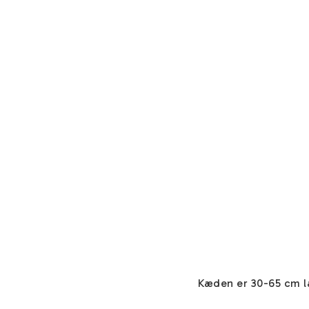
Kæden er 30-65 cm l