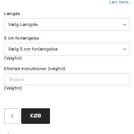
Læs mere.
Længde
5 cm forlængelse
(Valgfrit)
Efterlad instruktioner (valgfrit)
(Valgfrit)
KØB