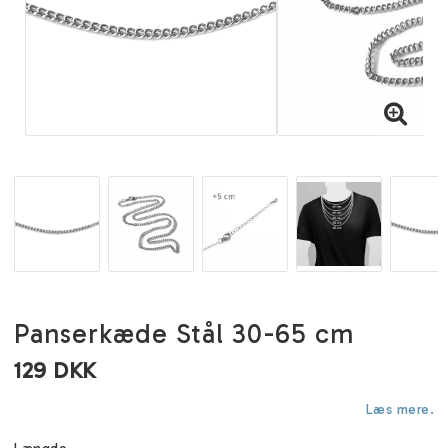
Panserkæde Stål 30-65 cm
129 DKK
Læs mere.