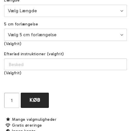
Længde
5 cm forlængelse
(Valgfrit)
Efterlad instruktioner (valgfrit)
(Valgfrit)
KØB
Mange valgmuligheder
Gratis øreringe