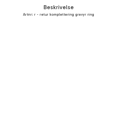
Beskrivelse
Artnr: r - retur komplettering gravyr ring