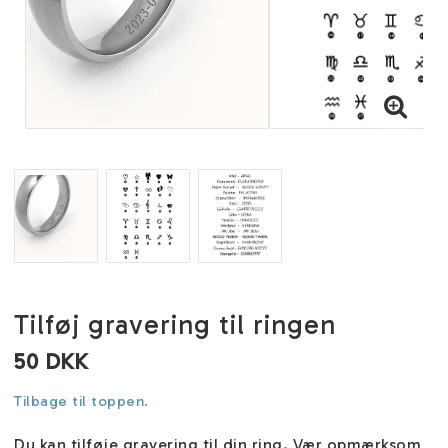
Tilføj gravering til ringen
50 DKK
Tilbage til toppen.
Du kan tilføje gravering til din ring. Vær opmærksom