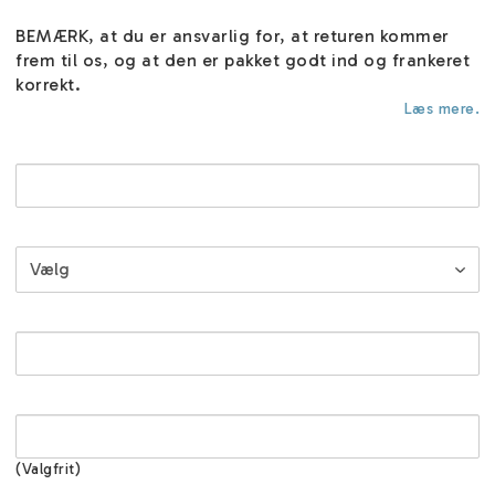
BEMÆRK, at du er ansvarlig for, at returen kommer
frem til os, og at den er pakket godt ind og frankeret
korrekt.
Læs mere.
(Valgfrit)