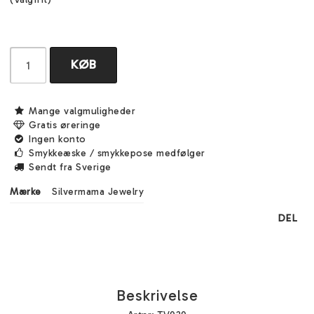
KØB
Mange valgmuligheder
Gratis øreringe
Ingen konto
Smykkeæske / smykkepose medfølger
Sendt fra Sverige
Mærke
Silvermama Jewelry
DEL
Beskrivelse