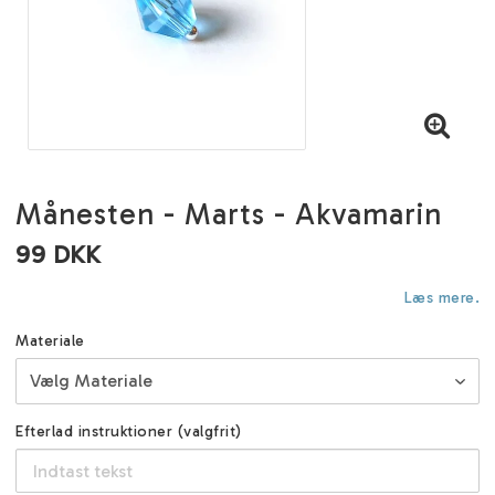
Månesten - Marts - Akvamarin
99 DKK
Læs mere.
Materiale
Efterlad instruktioner (valgfrit)