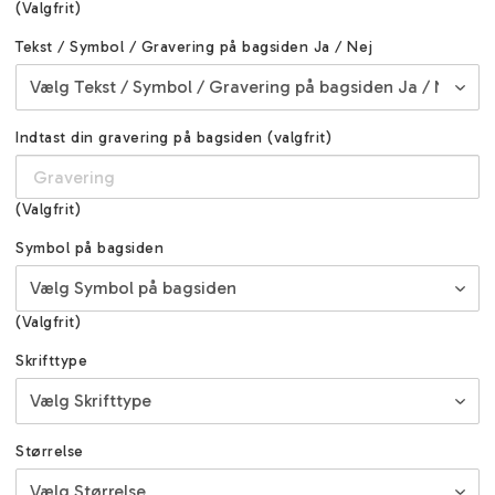
(Valgfrit)
Tekst / Symbol / Gravering på bagsiden Ja / Nej
Indtast din gravering på bagsiden (valgfrit)
(Valgfrit)
Symbol på bagsiden
(Valgfrit)
Skrifttype
Størrelse