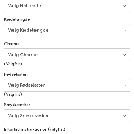
Kædelængde
Charme
(Valgfrit)
Fødselssten
(Valgfrit)
Smykkeæsker
Efterlad instruktioner (valgfrit)