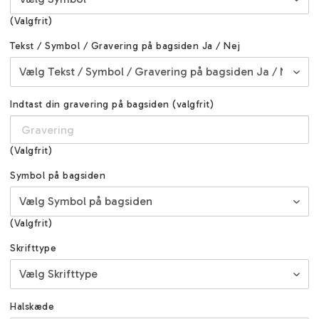
(Valgfrit)
Tekst / Symbol / Gravering på bagsiden Ja / Nej
Indtast din gravering på bagsiden (valgfrit)
(Valgfrit)
Symbol på bagsiden
(Valgfrit)
Skrifttype
Halskæde