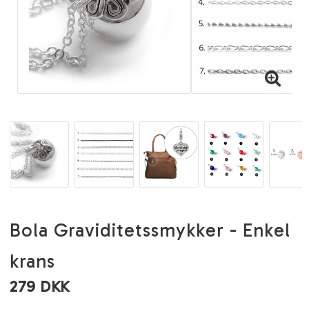
Bola Graviditetssmykker - Enkel
krans
279 DKK